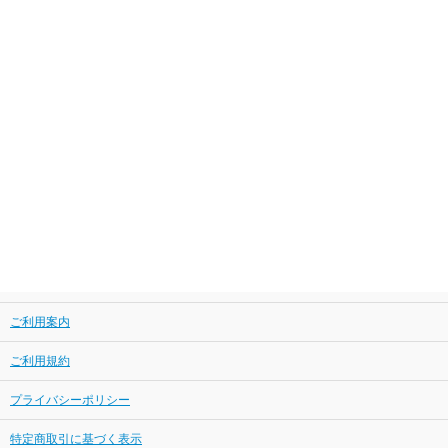
ご利用案内
ご利用規約
プライバシーポリシー
特定商取引に基づく表示