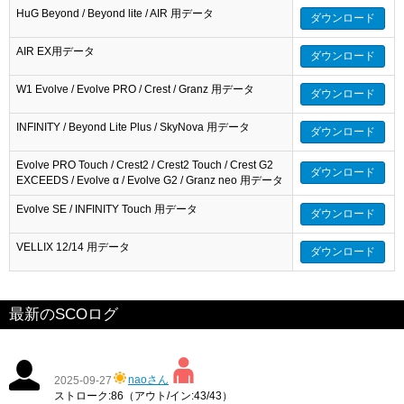
HuG Beyond / Beyond lite / AIR 用データ
ダウンロード
AIR EX用データ
ダウンロード
W1 Evolve / Evolve PRO / Crest / Granz 用データ
ダウンロード
INFINITY / Beyond Lite Plus / SkyNova 用データ
ダウンロード
Evolve PRO Touch / Crest2 / Crest2 Touch / Crest G2
ダウンロード
EXCEEDS / Evolve α / Evolve G2 / Granz neo 用データ
Evolve SE / INFINITY Touch 用データ
ダウンロード
VELLIX 12/14 用データ
ダウンロード
最新のSCOログ
naoさん
2025-09-27
ストローク:86（アウト/イン:43/43）