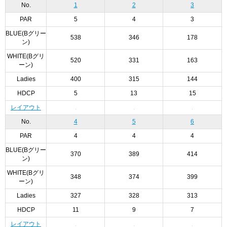
No.
1
2
3
PAR
5
4
3
BLUE(Bグリー
538
346
178
ン)
WHITE(Bグリ
520
331
163
ーン)
Ladies
400
315
144
HDCP
5
13
15
レイアウト
No.
4
5
6
PAR
4
4
4
BLUE(Bグリー
370
389
414
ン)
WHITE(Bグリ
348
374
399
ーン)
Ladies
327
328
313
HDCP
11
9
7
レイアウト