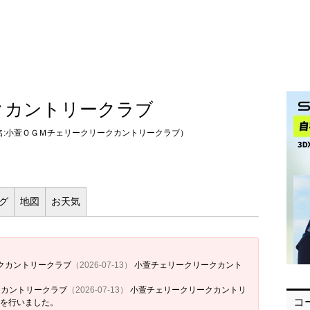
クカントリークラブ
名:小萱ＯＧＭチェリークリークカントリークラブ）
ログ
地図
お
天気
ークカントリークラブ
（2026-07-13）
小萱チェリークリークカント
クカントリークラブ
（2026-07-13）
小萱チェリークリークカントリ
コ
を行いました。