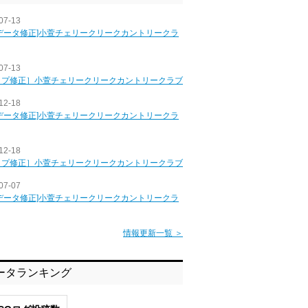
07-13
データ修正]小萱チェリークリークカントリークラ
07-13
ップ修正］小萱チェリークリークカントリークラブ
12-18
データ修正]小萱チェリークリークカントリークラ
12-18
ップ修正］小萱チェリークリークカントリークラブ
07-07
データ修正]小萱チェリークリークカントリークラ
情報更新一覧 ＞
ータランキング