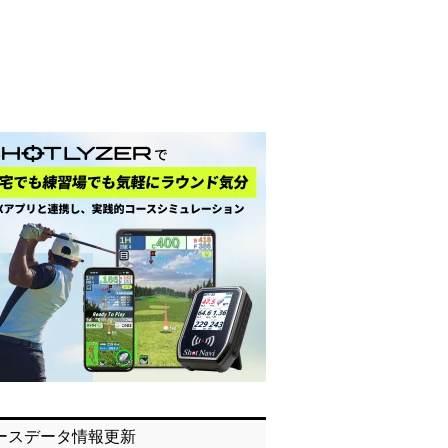
ースデータ情報更新