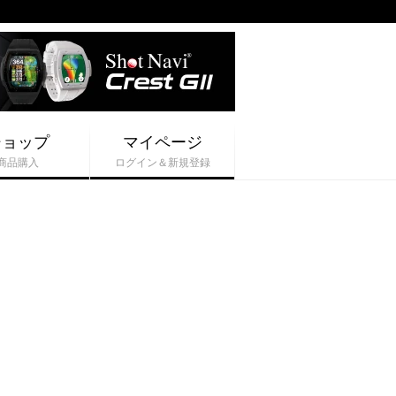
ショップ
マイページ
商品購入
ログイン＆新規登録