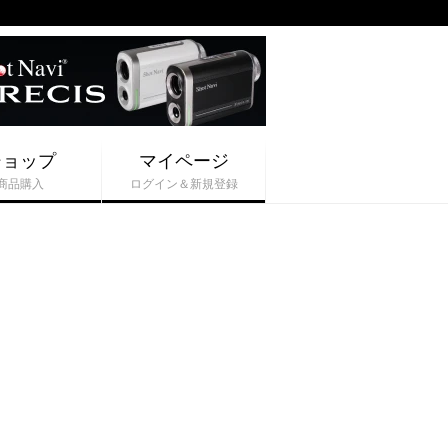
ショップ
マイページ
商品購入
ログイン＆新規登録