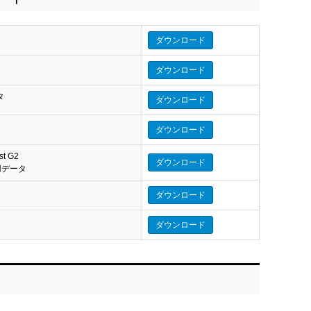
ダウンロード
ダウンロード
タ
ダウンロード
タ
ダウンロード
st G2
ダウンロード
eo 用データ
ダウンロード
ダウンロード