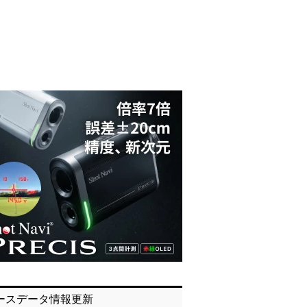
ースデータ情報更新