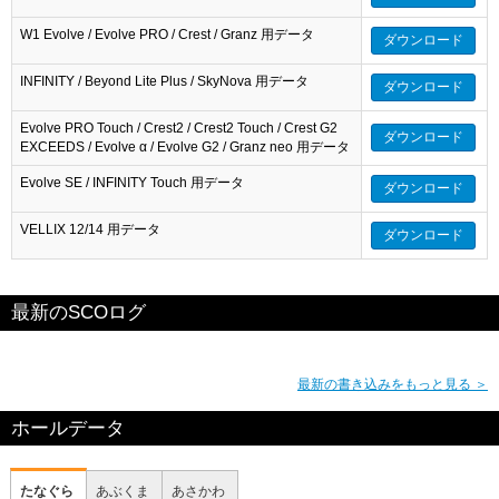
W1 Evolve / Evolve PRO / Crest / Granz 用データ
ダウンロード
INFINITY / Beyond Lite Plus / SkyNova 用データ
ダウンロード
Evolve PRO Touch / Crest2 / Crest2 Touch / Crest G2
ダウンロード
EXCEEDS / Evolve α / Evolve G2 / Granz neo 用データ
Evolve SE / INFINITY Touch 用データ
ダウンロード
VELLIX 12/14 用データ
ダウンロード
最新のSCOログ
最新の書き込みをもっと見る ＞
ホールデータ
たなぐら
あぶくま
あさかわ