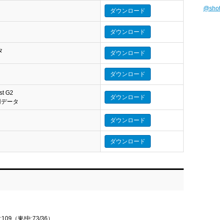
@sho
ダウンロード
ダウンロード
タ
ダウンロード
タ
ダウンロード
st G2
ダウンロード
eo 用データ
ダウンロード
ダウンロード
09（東/中:73/36）