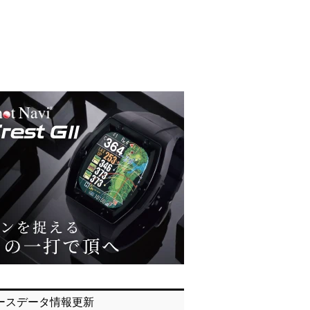
ースデータ情報更新