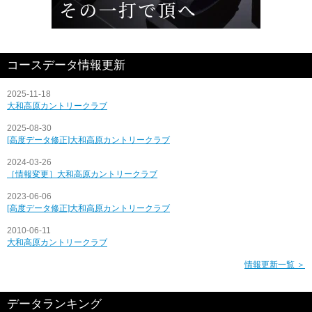
コースデータ情報更新
2025-11-18
大和高原カントリークラブ
2025-08-30
[高度データ修正]大和高原カントリークラブ
2024-03-26
［情報変更］大和高原カントリークラブ
2023-06-06
[高度データ修正]大和高原カントリークラブ
2010-06-11
大和高原カントリークラブ
情報更新一覧 ＞
データランキング