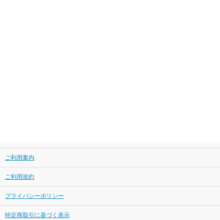
ご利用案内
ご利用規約
プライバシーポリシー
特定商取引に基づく表示