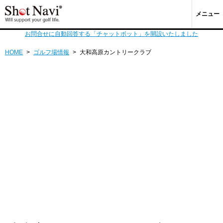
メニュー
お問合せに自動回答する「チャットボット」を開設いたしました
HOME
>
ゴルフ場情報
>
大和高原カントリークラブ