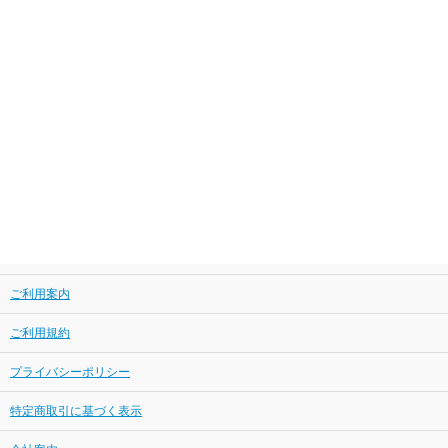
ご利用案内
ご利用規約
プライバシーポリシー
特定商取引に基づく表示