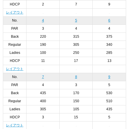
HDCP
2
7
9
レイアウト
No.
4
5
6
PAR
3
4
4
Back
220
315
375
Regular
190
305
340
Ladies
100
250
285
HDCP
11
17
13
レイアウト
No.
7
8
9
PAR
4
3
5
Back
435
170
530
Regular
400
150
510
Ladies
305
105
435
HDCP
3
15
5
レイアウト