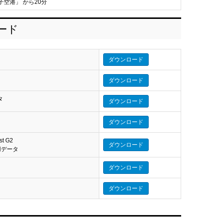
子空港」 から20分
ロード
ダウンロード
ダウンロード
タ
ダウンロード
タ
ダウンロード
st G2
ダウンロード
eo 用データ
ダウンロード
ダウンロード