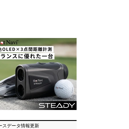
ースデータ情報更新