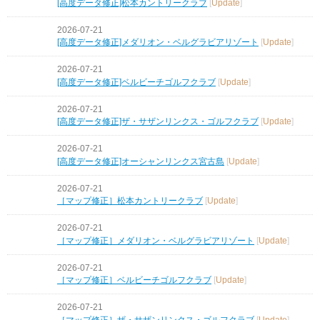
[高度データ修正]松本カントリークラブ
[
Update
]
2026-07-21
[高度データ修正]メダリオン・ベルグラビアリゾート
[
Update
]
2026-07-21
[高度データ修正]ベルビーチゴルフクラブ
[
Update
]
2026-07-21
[高度データ修正]ザ・サザンリンクス・ゴルフクラブ
[
Update
]
2026-07-21
[高度データ修正]オーシャンリンクス宮古島
[
Update
]
2026-07-21
［マップ修正］松本カントリークラブ
[
Update
]
2026-07-21
［マップ修正］メダリオン・ベルグラビアリゾート
[
Update
]
2026-07-21
［マップ修正］ベルビーチゴルフクラブ
[
Update
]
2026-07-21
［マップ修正］ザ・サザンリンクス・ゴルフクラブ
[
Update
]