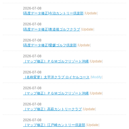
2026-07-08
[高度データ修正]今治カントリー倶楽部
[
Update
]
2026-07-08
[高度データ修正]奥道後ゴルフクラブ
[
Update
]
2026-07-08
[高度データ修正]愛媛ゴルフ倶楽部
[
Update
]
2026-07-08
［マップ修正］ＰＧＭゴルフリゾート沖縄
[
Update
]
2026-07-08
［名称変更］太平洋クラブ ロイヤルコース
[
Modify
]
2026-07-08
［マップ修正］ＰＧＭゴルフリゾート沖縄
[
Update
]
2026-07-08
［マップ修正］高萩カントリークラブ
[
Update
]
2026-07-08
［マップ修正］江戸崎カントリー倶楽部
[
Update
]