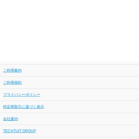
ご利用案内
ご利用規約
プライバシーポリシー
特定商取引に基づく表示
会社案内
TECHTUIT GROUP