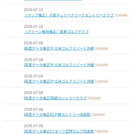
2026-07-13
［マップ修正］小萱チェリークリークカントリークラブ
[
Update
]
2026-07-10
［グリーン種別修正］坂東ゴルフクラブ
2026-07-08
[高度データ修正]ＰＧＭゴルフリゾート沖縄
[
Update
]
2026-07-08
[高度データ修正]ＰＧＭゴルフリゾート沖縄
[
Update
]
2026-07-08
[高度データ修正]ＰＧＭゴルフリゾート沖縄
[
Update
]
2026-07-08
[高度データ修正]高萩カントリークラブ
[
Update
]
2026-07-08
[高度データ修正]江戸崎カントリー倶楽部
[
Update
]
2026-07-08
[高度データ修正]スターツ笠間ゴルフ倶楽部
[
Update
]