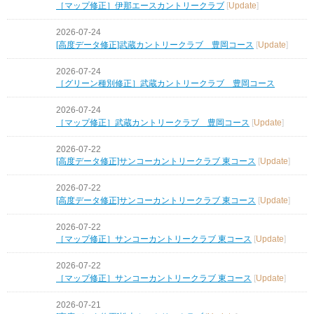
［マップ修正］伊那エースカントリークラブ
[
Update
]
2026-07-24
[高度データ修正]武蔵カントリークラブ 豊岡コース
[
Update
]
2026-07-24
［グリーン種別修正］武蔵カントリークラブ 豊岡コース
2026-07-24
［マップ修正］武蔵カントリークラブ 豊岡コース
[
Update
]
2026-07-22
[高度データ修正]サンコーカントリークラブ 東コース
[
Update
]
2026-07-22
[高度データ修正]サンコーカントリークラブ 東コース
[
Update
]
2026-07-22
［マップ修正］サンコーカントリークラブ 東コース
[
Update
]
2026-07-22
［マップ修正］サンコーカントリークラブ 東コース
[
Update
]
2026-07-21