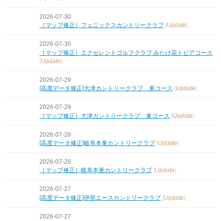
2026-07-30
［マップ修正］フェニックスカントリークラブ
[
Update
]
2026-07-30
［マップ修正］エクセレントゴルフクラブ みたけ花トピアコース
[
Update
]
2026-07-29
[高度データ修正]大津カントリークラブ 東コース
[
Update
]
2026-07-29
［マップ修正］大津カントリークラブ 東コース
[
Update
]
2026-07-28
[高度データ修正]岐阜本巣カントリークラブ
[
Update
]
2026-07-28
［マップ修正］岐阜本巣カントリークラブ
[
Update
]
2026-07-27
[高度データ修正]伊那エースカントリークラブ
[
Update
]
2026-07-27