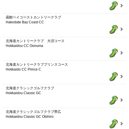
函館ベイコーストカントリークラブ
Hakodate Bay Coast CC
北海道カントリークラブ 大沼コース
Hokkaidou CC Oonuma
北海道カントリークラブプリンスコース
Hokkaido CC Prince C
北海道クラシックゴルフクラブ
Hokkaidou Classic GC
北海道クラシックゴルフクラブ帯広
Hokkaidou Classic GC Obihiro