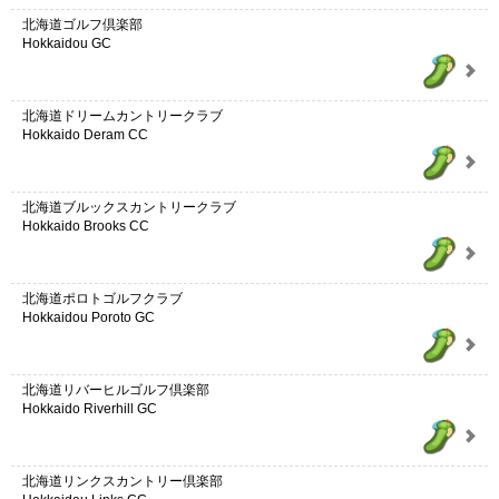
北海道ゴルフ倶楽部
Hokkaidou GC
北海道ドリームカントリークラブ
Hokkaido Deram CC
北海道ブルックスカントリークラブ
Hokkaido Brooks CC
北海道ポロトゴルフクラブ
Hokkaidou Poroto GC
北海道リバーヒルゴルフ倶楽部
Hokkaido Riverhill GC
北海道リンクスカントリー倶楽部