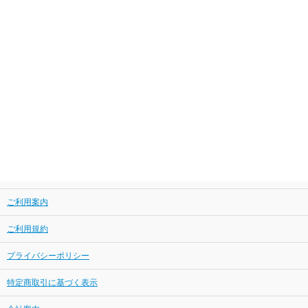
ご利用案内
ご利用規約
プライバシーポリシー
特定商取引に基づく表示