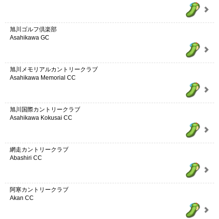
旭川ゴルフ倶楽部
Asahikawa GC
旭川メモリアルカントリークラブ
Asahikawa Memorial CC
旭川国際カントリークラブ
Asahikawa Kokusai CC
網走カントリークラブ
Abashiri CC
阿寒カントリークラブ
Akan CC