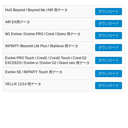
HuG Beyond / Beyond lite / AIR 用データ
ダウンロード
AIR EX用データ
ダウンロード
W1 Evolve / Evolve PRO / Crest / Granz 用データ
ダウンロード
INFINITY /Beyond Lite Plus / SkyNova 用データ
ダウンロード
Evolve PRO Touch / Crest2 / Crest2 Touch / Crest G2
ダウンロード
EXCEEDS / Evolve α / Evolve G2 / Granz neo 用データ
Evolve SE / INFINITY Touch 用データ
ダウンロード
VELLIX 12/14 用データ
ダウンロード