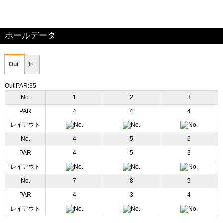
ホールデータ
Out
In
Out PAR:35
No.
1
2
3
PAR
4
4
4
レイアウト
No.
4
5
6
PAR
4
5
3
レイアウト
No.
7
8
9
PAR
4
3
4
レイアウト