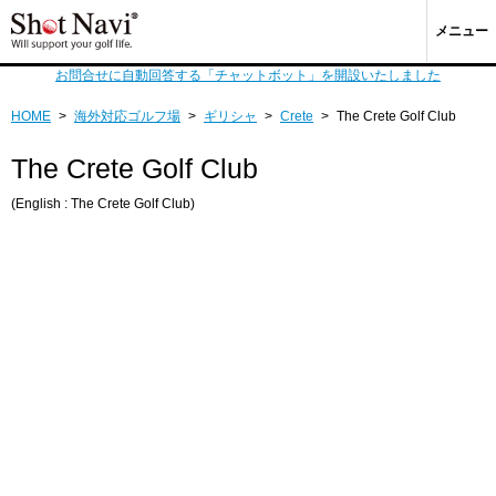
メニュー
お問合せに自動回答する「チャットボット」を開設いたしました
HOME
>
海外対応ゴルフ場
>
ギリシャ
>
Crete
>
The Crete Golf Club
The Crete Golf Club
(English : The Crete Golf Club)