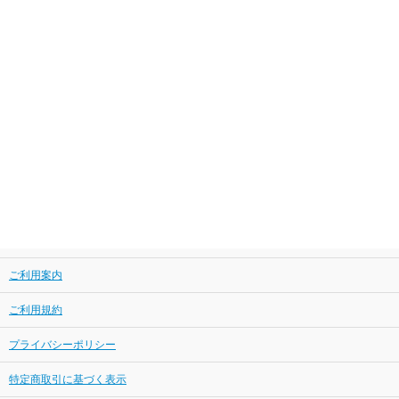
ご利用案内
ご利用規約
プライバシーポリシー
特定商取引に基づく表示