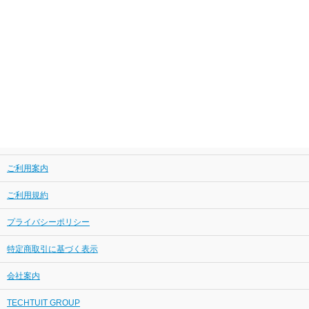
ご利用案内
ご利用規約
プライバシーポリシー
特定商取引に基づく表示
会社案内
TECHTUIT GROUP