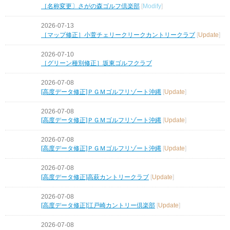
［名称変更〕さがの森ゴルフ倶楽部
[
Modify
]
2026-07-13
［マップ修正］小萱チェリークリークカントリークラブ
[
Update
]
2026-07-10
［グリーン種別修正］坂東ゴルフクラブ
2026-07-08
[高度データ修正]ＰＧＭゴルフリゾート沖縄
[
Update
]
2026-07-08
[高度データ修正]ＰＧＭゴルフリゾート沖縄
[
Update
]
2026-07-08
[高度データ修正]ＰＧＭゴルフリゾート沖縄
[
Update
]
2026-07-08
[高度データ修正]高萩カントリークラブ
[
Update
]
2026-07-08
[高度データ修正]江戸崎カントリー倶楽部
[
Update
]
2026-07-08