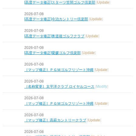
[高度データ修正]スターツ笠間ゴルフ倶楽部
[
Update
]
2026-07-08
[高度データ修正]今治カントリー倶楽部
[
Update
]
2026-07-08
[高度データ修正]奥道後ゴルフクラブ
[
Update
]
2026-07-08
[高度データ修正]愛媛ゴルフ倶楽部
[
Update
]
2026-07-08
［マップ修正］ＰＧＭゴルフリゾート沖縄
[
Update
]
2026-07-08
［名称変更］太平洋クラブ ロイヤルコース
[
Modify
]
2026-07-08
［マップ修正］ＰＧＭゴルフリゾート沖縄
[
Update
]
2026-07-08
［マップ修正］高萩カントリークラブ
[
Update
]
2026-07-08