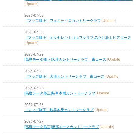
[
Update
]
2026-07-30
［マップ修正］フェニックスカントリークラブ
[
Update
]
2026-07-30
［マップ修正］エクセレントゴルフクラブ みたけ花トピアコース
[
Update
]
2026-07-29
[高度データ修正]大津カントリークラブ 東コース
[
Update
]
2026-07-29
［マップ修正］大津カントリークラブ 東コース
[
Update
]
2026-07-28
[高度データ修正]岐阜本巣カントリークラブ
[
Update
]
2026-07-28
［マップ修正］岐阜本巣カントリークラブ
[
Update
]
2026-07-27
[高度データ修正]伊那エースカントリークラブ
[
Update
]