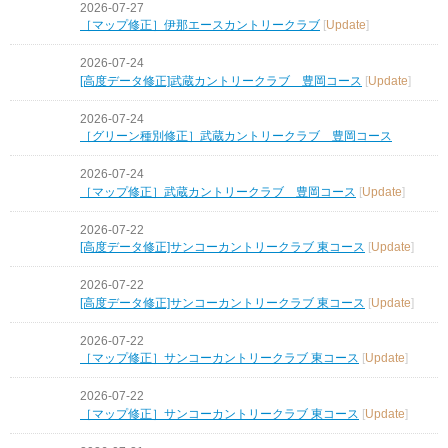
2026-07-27
［マップ修正］伊那エースカントリークラブ
[
Update
]
2026-07-24
[高度データ修正]武蔵カントリークラブ 豊岡コース
[
Update
]
2026-07-24
［グリーン種別修正］武蔵カントリークラブ 豊岡コース
2026-07-24
［マップ修正］武蔵カントリークラブ 豊岡コース
[
Update
]
2026-07-22
[高度データ修正]サンコーカントリークラブ 東コース
[
Update
]
2026-07-22
[高度データ修正]サンコーカントリークラブ 東コース
[
Update
]
2026-07-22
［マップ修正］サンコーカントリークラブ 東コース
[
Update
]
2026-07-22
［マップ修正］サンコーカントリークラブ 東コース
[
Update
]