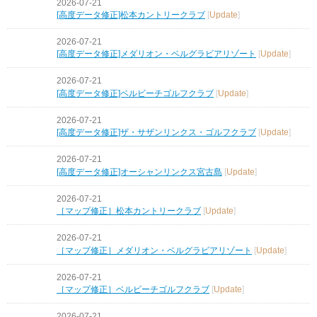
2026-07-21
[高度データ修正]松本カントリークラブ
[
Update
]
2026-07-21
[高度データ修正]メダリオン・ベルグラビアリゾート
[
Update
]
2026-07-21
[高度データ修正]ベルビーチゴルフクラブ
[
Update
]
2026-07-21
[高度データ修正]ザ・サザンリンクス・ゴルフクラブ
[
Update
]
2026-07-21
[高度データ修正]オーシャンリンクス宮古島
[
Update
]
2026-07-21
［マップ修正］松本カントリークラブ
[
Update
]
2026-07-21
［マップ修正］メダリオン・ベルグラビアリゾート
[
Update
]
2026-07-21
［マップ修正］ベルビーチゴルフクラブ
[
Update
]
2026-07-21