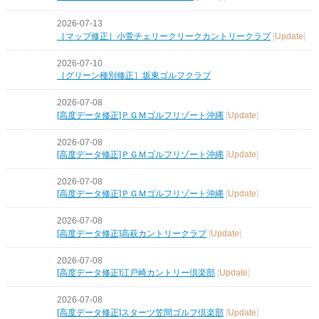
2026-07-13
［マップ修正］小萱チェリークリークカントリークラブ
[
Update
]
2026-07-10
［グリーン種別修正］坂東ゴルフクラブ
2026-07-08
[高度データ修正]ＰＧＭゴルフリゾート沖縄
[
Update
]
2026-07-08
[高度データ修正]ＰＧＭゴルフリゾート沖縄
[
Update
]
2026-07-08
[高度データ修正]ＰＧＭゴルフリゾート沖縄
[
Update
]
2026-07-08
[高度データ修正]高萩カントリークラブ
[
Update
]
2026-07-08
[高度データ修正]江戸崎カントリー倶楽部
[
Update
]
2026-07-08
[高度データ修正]スターツ笠間ゴルフ倶楽部
[
Update
]