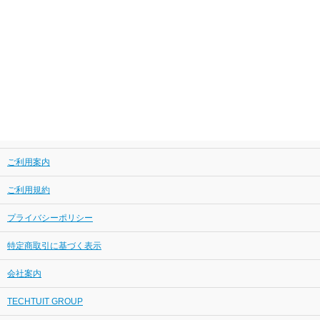
ご利用案内
ご利用規約
プライバシーポリシー
特定商取引に基づく表示
会社案内
TECHTUIT GROUP