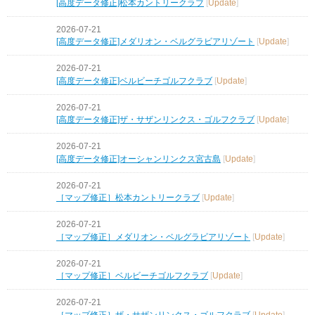
[高度データ修正]松本カントリークラブ
[
Update
]
2026-07-21
[高度データ修正]メダリオン・ベルグラビアリゾート
[
Update
]
2026-07-21
[高度データ修正]ベルビーチゴルフクラブ
[
Update
]
2026-07-21
[高度データ修正]ザ・サザンリンクス・ゴルフクラブ
[
Update
]
2026-07-21
[高度データ修正]オーシャンリンクス宮古島
[
Update
]
2026-07-21
［マップ修正］松本カントリークラブ
[
Update
]
2026-07-21
［マップ修正］メダリオン・ベルグラビアリゾート
[
Update
]
2026-07-21
［マップ修正］ベルビーチゴルフクラブ
[
Update
]
2026-07-21
［マップ修正］ザ・サザンリンクス・ゴルフクラブ
[
Update
]