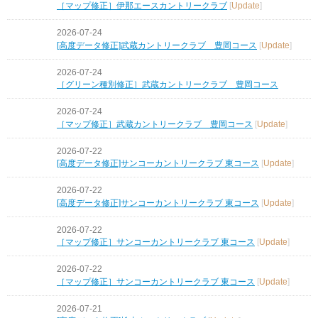
［マップ修正］伊那エースカントリークラブ
[
Update
]
2026-07-24
[高度データ修正]武蔵カントリークラブ 豊岡コース
[
Update
]
2026-07-24
［グリーン種別修正］武蔵カントリークラブ 豊岡コース
2026-07-24
［マップ修正］武蔵カントリークラブ 豊岡コース
[
Update
]
2026-07-22
[高度データ修正]サンコーカントリークラブ 東コース
[
Update
]
2026-07-22
[高度データ修正]サンコーカントリークラブ 東コース
[
Update
]
2026-07-22
［マップ修正］サンコーカントリークラブ 東コース
[
Update
]
2026-07-22
［マップ修正］サンコーカントリークラブ 東コース
[
Update
]
2026-07-21