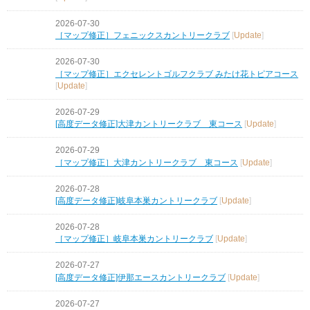
2026-07-30
［マップ修正］フェニックスカントリークラブ
[
Update
]
2026-07-30
［マップ修正］エクセレントゴルフクラブ みたけ花トピアコース
[
Update
]
2026-07-29
[高度データ修正]大津カントリークラブ 東コース
[
Update
]
2026-07-29
［マップ修正］大津カントリークラブ 東コース
[
Update
]
2026-07-28
[高度データ修正]岐阜本巣カントリークラブ
[
Update
]
2026-07-28
［マップ修正］岐阜本巣カントリークラブ
[
Update
]
2026-07-27
[高度データ修正]伊那エースカントリークラブ
[
Update
]
2026-07-27