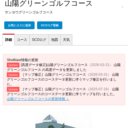
山陽グリーンゴルフコース
サンヨウグリーンゴルフコース
お気に入りに追加
SCOログ登録
詳細
コース
SCOログ
地図
天気
ShotNavi情報の更新
[高度データ修正]山陽グリーンゴルフコース
（2026-03-31）
山陽
Update
グリーンゴルフコース の高度データを更新しました
［マップ修正］山陽グリーンゴルフコース
（2026-03-31）
山陽
Update
グリーンゴルフコースのコースデータ更新に伴うマップ修正を行いまし
た。
［マップ修正］山陽グリーンゴルフコース
（2025-07-18）
山陽
Update
グリーンゴルフコースのコースデータ更新に伴うマップを行いました。
山陽グリーンゴルフコースの更新情報 ＞