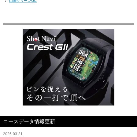
山陽グリーンGC
コースデータ情報更新
2026-03-31