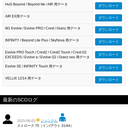
HuG Beyond / Beyond lite / AIR 用データ
ダウンロード
AIR EX用データ
ダウンロード
W1 Evolve / Evolve PRO / Crest / Granz 用データ
ダウンロード
INFINITY / Beyond Lite Plus / SkyNova 用データ
ダウンロード
Evolve PRO Touch / Crest2 / Crest2 Touch / Crest G2
ダウンロード
EXCEEDS / Evolve α / Evolve G2 / Granz neo 用データ
Evolve SE / INFINITY Touch 用データ
ダウンロード
VELLIX 12/14 用データ
ダウンロード
最新のSCOログ
ジュンさん
2025-08-03
ストローク:75（イン/アウト:31/44）