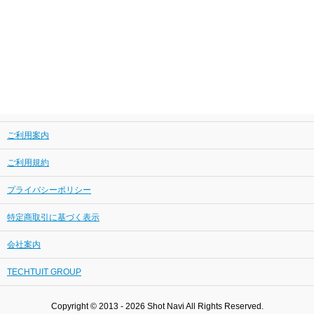
ご利用案内
ご利用規約
プライバシーポリシー
特定商取引に基づく表示
会社案内
TECHTUIT GROUP
Copyright © 2013 - 2026 Shot Navi All Rights Reserved.