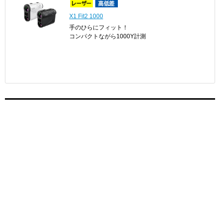
X1 Fit2 1000
手のひらにフィット！
コンパクトながら1000Y計測