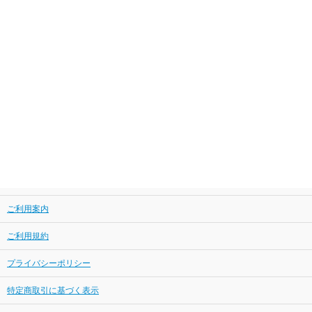
ご利用案内
ご利用規約
プライバシーポリシー
特定商取引に基づく表示