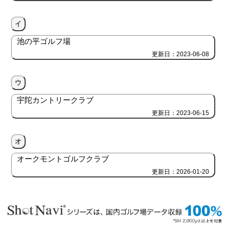
イ
池の平ゴルフ場
更新日：2023-06-08
ウ
宇陀カントリークラブ
更新日：2023-06-15
オ
オークモントゴルフクラブ
更新日：2026-01-20