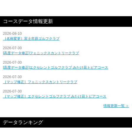
コースデータ情報更新
2026-08-10
［名称変更］富士市原ゴルフクラブ
2026-07-30
[高度データ修正]フェニックスカントリークラブ
2026-07-30
[高度データ修正]エクセレントゴルフクラブ みたけ花トピアコース
2026-07-30
［マップ修正］フェニックスカントリークラブ
2026-07-30
［マップ修正］エクセレントゴルフクラブ みたけ花トピアコース
情報更新一覧 ＞
データランキング