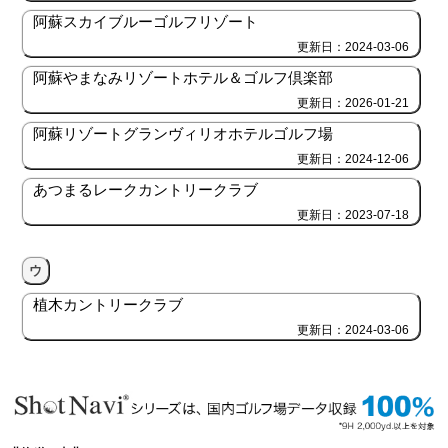
阿蘇スカイブルーゴルフリゾート
更新日：2024-03-06
阿蘇やまなみリゾートホテル＆ゴルフ倶楽部
更新日：2026-01-21
阿蘇リゾートグランヴィリオホテルゴルフ場
更新日：2024-12-06
あつまるレークカントリークラブ
更新日：2023-07-18
ウ
植木カントリークラブ
更新日：2024-03-06