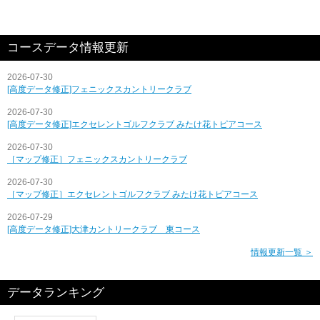
コースデータ情報更新
2026-07-30
[高度データ修正]フェニックスカントリークラブ
2026-07-30
[高度データ修正]エクセレントゴルフクラブ みたけ花トピアコース
2026-07-30
［マップ修正］フェニックスカントリークラブ
2026-07-30
［マップ修正］エクセレントゴルフクラブ みたけ花トピアコース
2026-07-29
[高度データ修正]大津カントリークラブ 東コース
情報更新一覧 ＞
データランキング