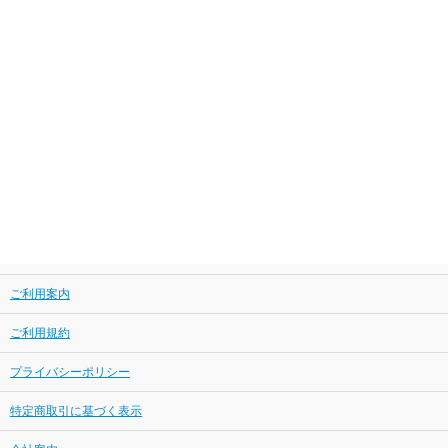
ご利用案内
ご利用規約
プライバシーポリシー
特定商取引に基づく表示