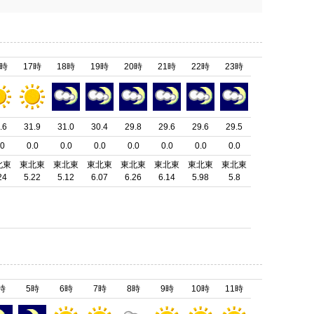
6時
17時
18時
19時
20時
21時
22時
23時
.6
31.9
31.0
30.4
29.8
29.6
29.6
29.5
.0
0.0
0.0
0.0
0.0
0.0
0.0
0.0
北東
東北東
東北東
東北東
東北東
東北東
東北東
東北東
24
5.22
5.12
6.07
6.26
6.14
5.98
5.8
時
5時
6時
7時
8時
9時
10時
11時