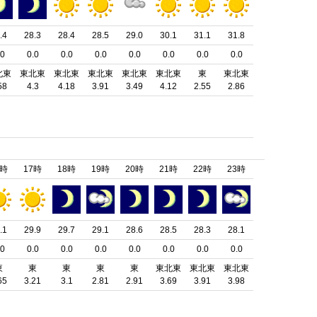
.4
28.3
28.4
28.5
29.0
30.1
31.1
31.8
.0
0.0
0.0
0.0
0.0
0.0
0.0
0.0
北東
東北東
東北東
東北東
東北東
東北東
東
東北東
58
4.3
4.18
3.91
3.49
4.12
2.55
2.86
6時
17時
18時
19時
20時
21時
22時
23時
.1
29.9
29.7
29.1
28.6
28.5
28.3
28.1
.0
0.0
0.0
0.0
0.0
0.0
0.0
0.0
東
東
東
東
東
東北東
東北東
東北東
65
3.21
3.1
2.81
2.91
3.69
3.91
3.98