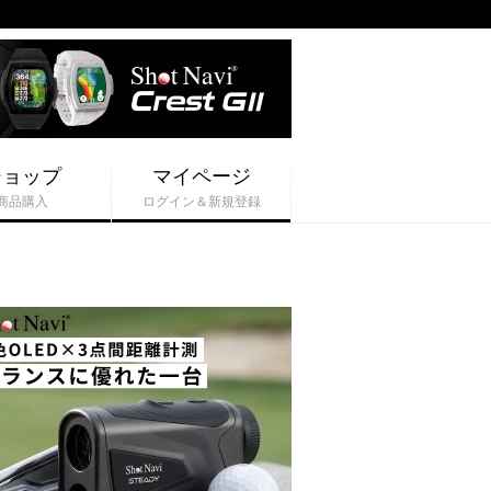
ショップ
マイページ
商品購入
ログイン＆新規登録