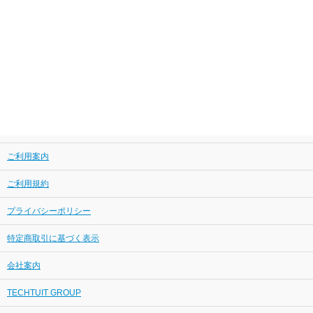
ご利用案内
ご利用規約
プライバシーポリシー
特定商取引に基づく表示
会社案内
TECHTUIT GROUP