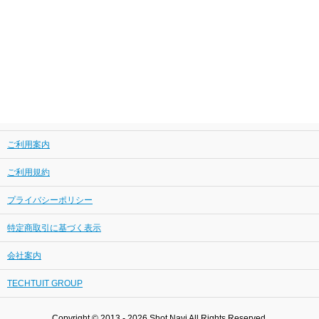
ご利用案内
ご利用規約
プライバシーポリシー
特定商取引に基づく表示
会社案内
TECHTUIT GROUP
Copyright © 2013 - 2026 Shot Navi All Rights Reserved.