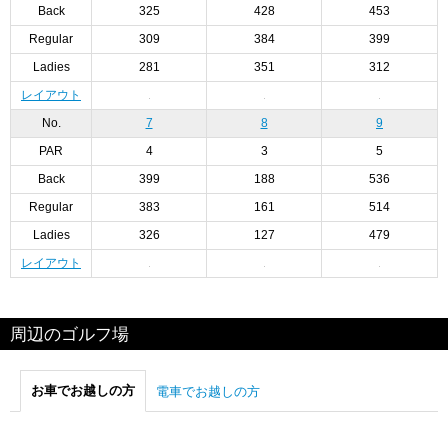
Back
325
428
453
Regular
309
384
399
Ladies
281
351
312
レイアウト
No.
7
8
9
PAR
4
3
5
Back
399
188
536
Regular
383
161
514
Ladies
326
127
479
レイアウト
周辺のゴルフ場
お車でお越しの方
電車でお越しの方