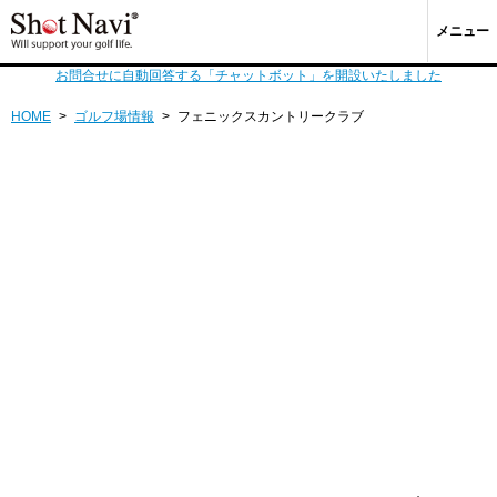
メニュー
お問合せに自動回答する「チャットボット」を開設いたしました
HOME
>
ゴルフ場情報
>
フェニックスカントリークラブ