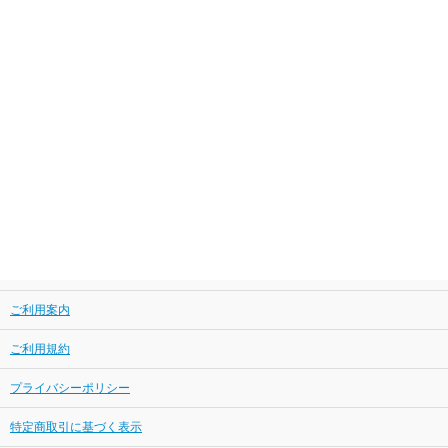
ご利用案内
ご利用規約
プライバシーポリシー
特定商取引に基づく表示