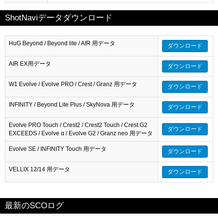
ShotNaviデータダウンロード
HuG Beyond / Beyond lite / AIR 用データ
ダウンロード
AIR EX用データ
ダウンロード
W1 Evolve / Evolve PRO / Crest / Granz 用データ
ダウンロード
INFINITY / Beyond Lite Plus / SkyNova 用データ
ダウンロード
Evolve PRO Touch / Crest2 / Crest2 Touch / Crest G2
ダウンロード
EXCEEDS / Evolve α / Evolve G2 / Granz neo 用データ
Evolve SE / INFINITY Touch 用データ
ダウンロード
VELLIX 12/14 用データ
ダウンロード
最新のSCOログ