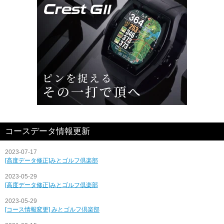
コースデータ情報更新
2023-07-17
[高度データ修正]みとゴルフ倶楽部
2023-05-29
[高度データ修正]みとゴルフ倶楽部
2023-05-29
[コース情報変更] みとゴルフ倶楽部