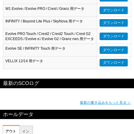
W1 Evolve / Evolve PRO / Crest / Granz 用データ
ダウンロード
INFINITY / Beyond Lite Plus / SkyNova 用データ
ダウンロード
Evolve PRO Touch / Crest2 / Crest2 Touch / Crest G2
ダウンロード
EXCEEDS / Evolve α / Evolve G2 / Granz neo 用データ
Evolve SE / INFINITY Touch 用データ
ダウンロード
VELLIX 12/14 用データ
ダウンロード
最新のSCOログ
最新の書き込みをもっと見る ＞
ホールデータ
アウト
イン