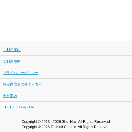
ご利用案内
ご利用規約
プライバシーポリシー
特定商取引に基づく表示
会社案内
TECHTUIT GROUP
Copyright © 2013 - 2026 Shot Navi All Rights Reserved.
Copyright © 2026 Techtuit Co., Ltd. All Rights Reserved.