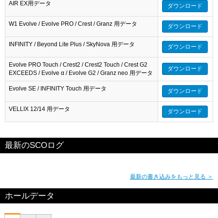
AIR EX用データ
ダウンロード
W1 Evolve / Evolve PRO / Crest / Granz 用データ
ダウンロード
INFINITY / Beyond Lite Plus / SkyNova 用データ
ダウンロード
Evolve PRO Touch / Crest2 / Crest2 Touch / Crest G2
ダウンロード
EXCEEDS / Evolve α / Evolve G2 / Granz neo 用データ
Evolve SE / INFINITY Touch 用データ
ダウンロード
VELLIX 12/14 用データ
ダウンロード
最新のSCOログ
最新の書き込みをもっと見る ＞
ホールデータ