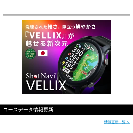
コースデータ情報更新
情報更新一覧 ＞