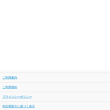
ご利用案内
ご利用規約
プライバシーポリシー
特定商取引に基づく表示