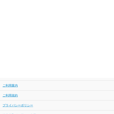
ご利用案内
ご利用規約
プライバシーポリシー