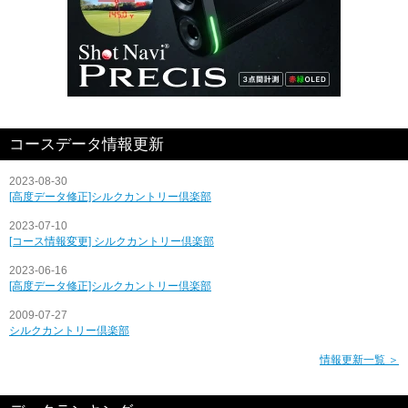
コースデータ情報更新
2023-08-30
[高度データ修正]シルクカントリー倶楽部
2023-07-10
[コース情報変更] シルクカントリー倶楽部
2023-06-16
[高度データ修正]シルクカントリー倶楽部
2009-07-27
シルクカントリー倶楽部
情報更新一覧 ＞