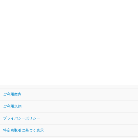
ご利用案内
ご利用規約
プライバシーポリシー
特定商取引に基づく表示