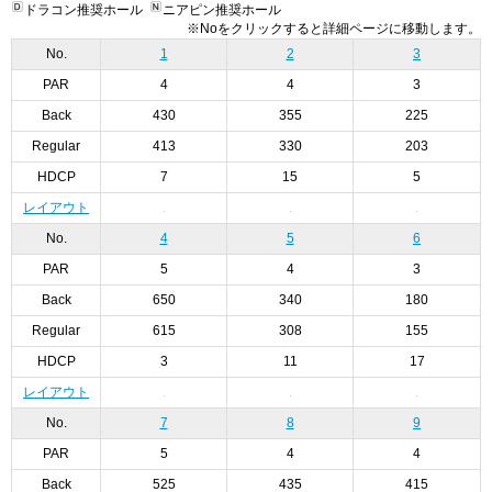
ドラコン推奨ホール
ニアピン推奨ホール
※Noをクリックすると詳細ページに移動します。
No.
1
2
3
PAR
4
4
3
Back
430
355
225
Regular
413
330
203
HDCP
7
15
5
レイアウト
No.
4
5
6
PAR
5
4
3
Back
650
340
180
Regular
615
308
155
HDCP
3
11
17
レイアウト
No.
7
8
9
PAR
5
4
4
Back
525
435
415