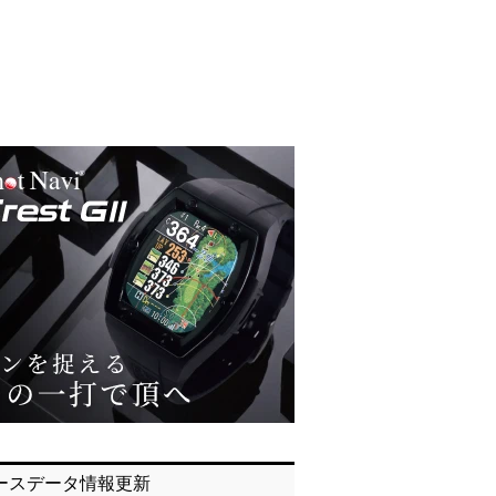
ースデータ情報更新