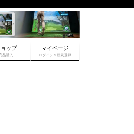
ショップ
マイページ
商品購入
ログイン＆新規登録