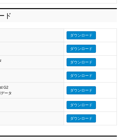
ロード
ダウンロード
ダウンロード
タ
ダウンロード
タ
ダウンロード
st G2
ダウンロード
eo 用データ
ダウンロード
ダウンロード