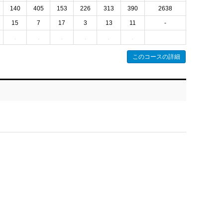
140
405
153
226
313
390
2638
15
7
17
3
13
11
-
このコースの詳細