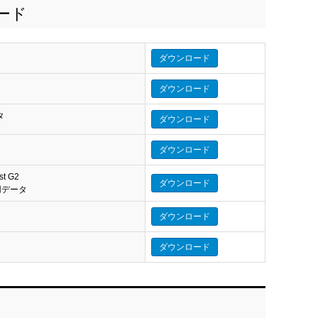
ロード
ダウンロード
ダウンロード
タ
ダウンロード
タ
ダウンロード
st G2
ダウンロード
eo 用データ
ダウンロード
ダウンロード