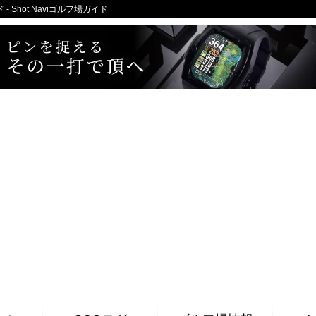
Shot Naviゴルフ場ガイド