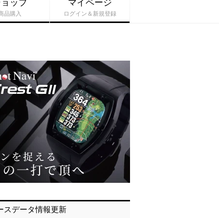
ショップ
マイページ
商品購入
ログイン＆新規登録
ースデータ情報更新