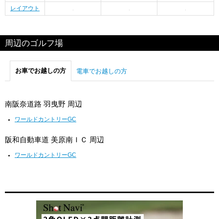
レイアウト
周辺のゴルフ場
お車でお越しの方
電車でお越しの方
南阪奈道路 羽曳野 周辺
ワールドカントリーGC
阪和自動車道 美原南ＩＣ 周辺
ワールドカントリーGC