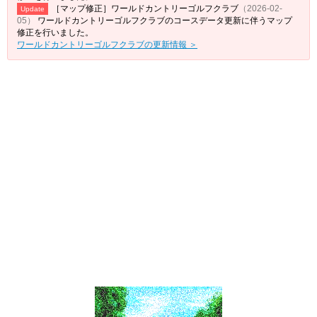
［マップ修正］ワールドカントリーゴルフクラブ
（2026-02-
Update
05）
ワールドカントリーゴルフクラブのコースデータ更新に伴うマップ
修正を行いました。
ワールドカントリーゴルフクラブの更新情報 ＞