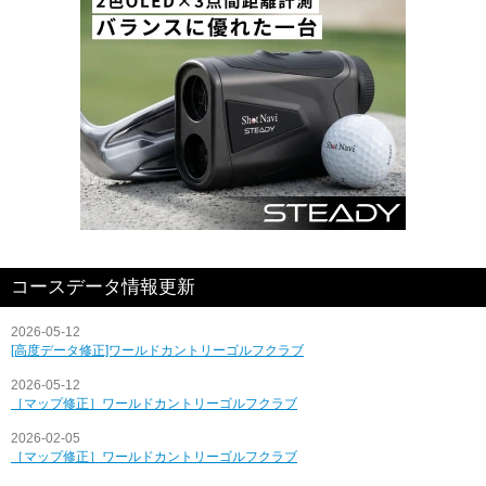
コースデータ情報更新
2026-05-12
[高度データ修正]ワールドカントリーゴルフクラブ
2026-05-12
［マップ修正］ワールドカントリーゴルフクラブ
2026-02-05
［マップ修正］ワールドカントリーゴルフクラブ