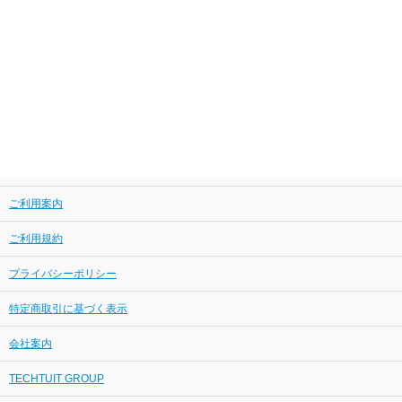
ご利用案内
ご利用規約
プライバシーポリシー
特定商取引に基づく表示
会社案内
TECHTUIT GROUP