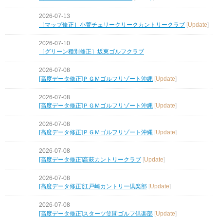
2026-07-13
［マップ修正］小萱チェリークリークカントリークラブ
[
Update
]
2026-07-10
［グリーン種別修正］坂東ゴルフクラブ
2026-07-08
[高度データ修正]ＰＧＭゴルフリゾート沖縄
[
Update
]
2026-07-08
[高度データ修正]ＰＧＭゴルフリゾート沖縄
[
Update
]
2026-07-08
[高度データ修正]ＰＧＭゴルフリゾート沖縄
[
Update
]
2026-07-08
[高度データ修正]高萩カントリークラブ
[
Update
]
2026-07-08
[高度データ修正]江戸崎カントリー倶楽部
[
Update
]
2026-07-08
[高度データ修正]スターツ笠間ゴルフ倶楽部
[
Update
]