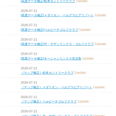
[高度データ修正]松本カントリークラブ
[
Update
]
2026-07-21
[高度データ修正]メダリオン・ベルグラビアリゾート
[
Update
]
2026-07-21
[高度データ修正]ベルビーチゴルフクラブ
[
Update
]
2026-07-21
[高度データ修正]ザ・サザンリンクス・ゴルフクラブ
[
Update
]
2026-07-21
[高度データ修正]オーシャンリンクス宮古島
[
Update
]
2026-07-21
［マップ修正］松本カントリークラブ
[
Update
]
2026-07-21
［マップ修正］メダリオン・ベルグラビアリゾート
[
Update
]
2026-07-21
［マップ修正］ベルビーチゴルフクラブ
[
Update
]
2026-07-21
［マップ修正］ザ・サザンリンクス・ゴルフクラブ
[
Update
]