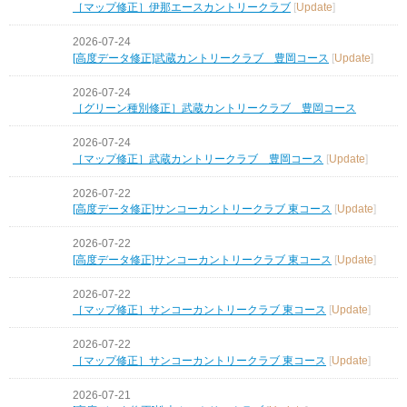
［マップ修正］伊那エースカントリークラブ
[
Update
]
2026-07-24
[高度データ修正]武蔵カントリークラブ 豊岡コース
[
Update
]
2026-07-24
［グリーン種別修正］武蔵カントリークラブ 豊岡コース
2026-07-24
［マップ修正］武蔵カントリークラブ 豊岡コース
[
Update
]
2026-07-22
[高度データ修正]サンコーカントリークラブ 東コース
[
Update
]
2026-07-22
[高度データ修正]サンコーカントリークラブ 東コース
[
Update
]
2026-07-22
［マップ修正］サンコーカントリークラブ 東コース
[
Update
]
2026-07-22
［マップ修正］サンコーカントリークラブ 東コース
[
Update
]
2026-07-21