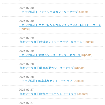
2026-07-30
［マップ修正］フェニックスカントリークラブ
[
Update
]
2026-07-30
［マップ修正］エクセレントゴルフクラブ みたけ花トピアコース
[
Update
]
2026-07-29
[高度データ修正]大津カントリークラブ 東コース
[
Update
]
2026-07-29
［マップ修正］大津カントリークラブ 東コース
[
Update
]
2026-07-28
[高度データ修正]岐阜本巣カントリークラブ
[
Update
]
2026-07-28
［マップ修正］岐阜本巣カントリークラブ
[
Update
]
2026-07-27
[高度データ修正]伊那エースカントリークラブ
[
Update
]
2026-07-27