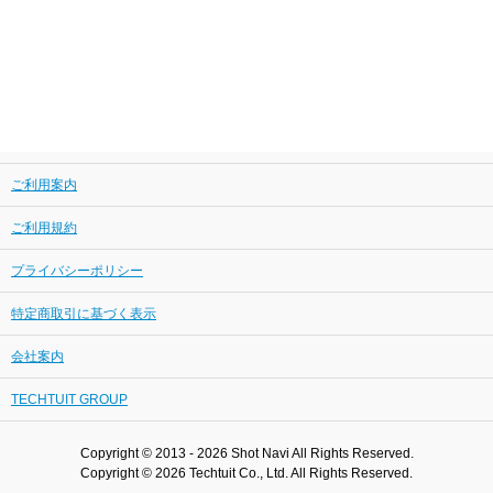
ご利用案内
ご利用規約
プライバシーポリシー
特定商取引に基づく表示
会社案内
TECHTUIT GROUP
Copyright © 2013 - 2026 Shot Navi All Rights Reserved.
Copyright © 2026 Techtuit Co., Ltd. All Rights Reserved.