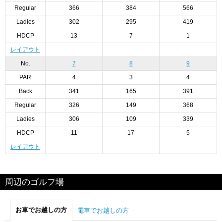
Regular
366
384
566
Ladies
302
295
419
HDCP
13
7
1
レイアウト
No.
7
8
9
PAR
4
3
4
Back
341
165
391
Regular
326
149
368
Ladies
306
109
339
HDCP
11
17
5
レイアウト
周辺のゴルフ場
お車でお越しの方
電車でお越しの方