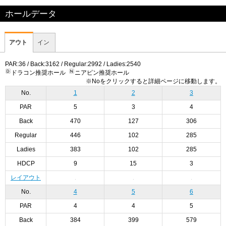
ホールデータ
アウト
イン
PAR:36 / Back:3162 / Regular:2992 / Ladies:2540
ドラコン推奨ホール
ニアピン推奨ホール
※Noをクリックすると詳細ページに移動します。
No.
1
2
3
PAR
5
3
4
Back
470
127
306
Regular
446
102
285
Ladies
383
102
285
HDCP
9
15
3
レイアウト
No.
4
5
6
PAR
4
4
5
Back
384
399
579