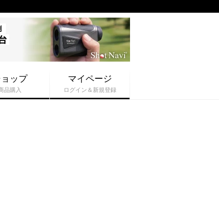
ショップ
マイページ
商品購入
ログイン＆新規登録