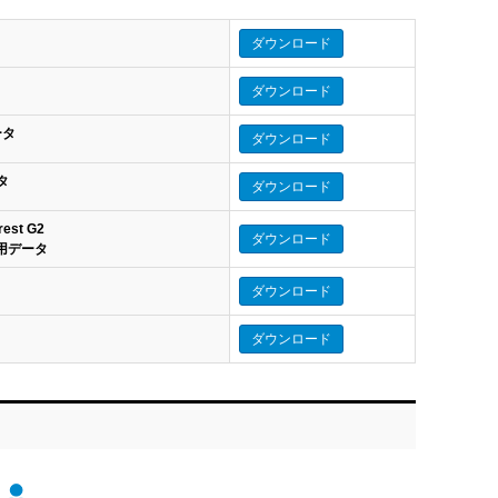
ダウンロード
ダウンロード
データ
ダウンロード
ータ
ダウンロード
rest G2
ダウンロード
eo 用データ
ダウンロード
ダウンロード