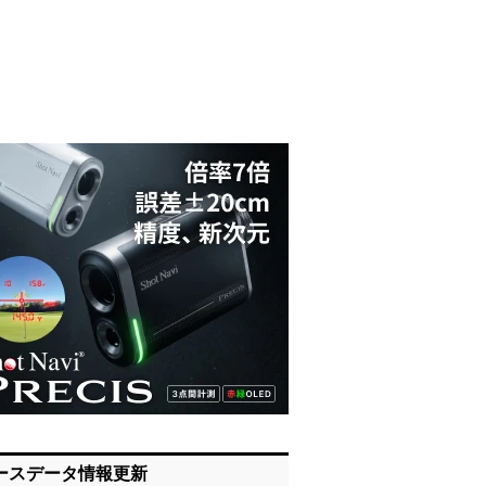
ースデータ情報更新