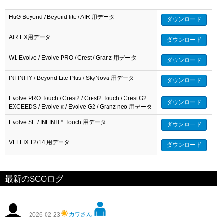
HuG Beyond / Beyond lite / AIR 用データ
ダウンロード
AIR EX用データ
ダウンロード
W1 Evolve / Evolve PRO / Crest / Granz 用データ
ダウンロード
INFINITY / Beyond Lite Plus / SkyNova 用データ
ダウンロード
Evolve PRO Touch / Crest2 / Crest2 Touch / Crest G2
ダウンロード
EXCEEDS / Evolve α / Evolve G2 / Granz neo 用データ
Evolve SE / INFINITY Touch 用データ
ダウンロード
VELLIX 12/14 用データ
ダウンロード
最新のSCOログ
カワさん
2026-02-23