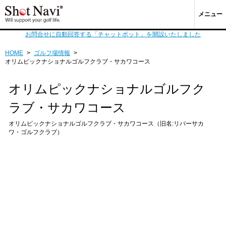
メニュー
お問合せに自動回答する「チャットボット」を開設いたしました
HOME
>
ゴルフ場情報
>
オリムピックナショナルゴルフクラブ・サカワコース
オリムピックナショナルゴルフク
ラブ・サカワコース
オリムピックナショナルゴルフクラブ・サカワコース（旧名:リバーサカ
ワ・ゴルフクラブ）