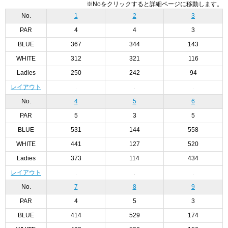
※Noをクリックすると詳細ページに移動します。
No.
1
2
3
PAR
4
4
3
BLUE
367
344
143
WHITE
312
321
116
Ladies
250
242
94
レイアウト
No.
4
5
6
PAR
5
3
5
BLUE
531
144
558
WHITE
441
127
520
Ladies
373
114
434
レイアウト
No.
7
8
9
PAR
4
5
3
BLUE
414
529
174