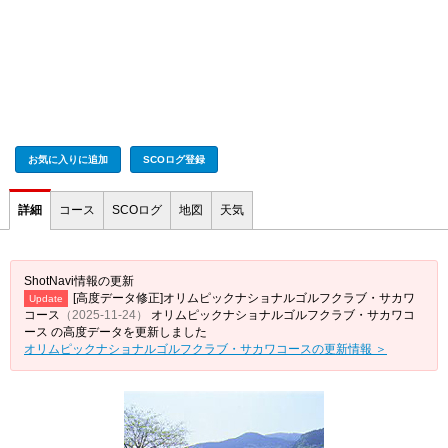
お気に入りに追加
SCOログ登録
詳細
コース
SCOログ
地図
天気
ShotNavi情報の更新
[高度データ修正]オリムピックナショナルゴルフクラブ・サカワ
Update
コース
（2025-11-24）
オリムピックナショナルゴルフクラブ・サカワコ
ース の高度データを更新しました
オリムピックナショナルゴルフクラブ・サカワコースの更新情報 ＞