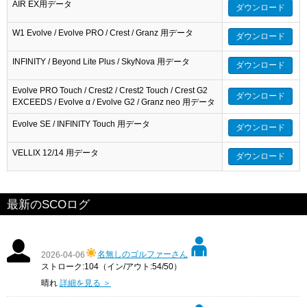
AIR EX用データ
ダウンロード
W1 Evolve / Evolve PRO / Crest / Granz 用データ
ダウンロード
INFINITY / Beyond Lite Plus / SkyNova 用データ
ダウンロード
Evolve PRO Touch / Crest2 / Crest2 Touch / Crest G2
ダウンロード
EXCEEDS / Evolve α / Evolve G2 / Granz neo 用データ
Evolve SE / INFINITY Touch 用データ
ダウンロード
VELLIX 12/14 用データ
ダウンロード
最新のSCOログ
名無しのゴルファーさん
2026-04-06
ストローク:104（イン/アウト:54/50）
晴れ
詳細を見る ＞