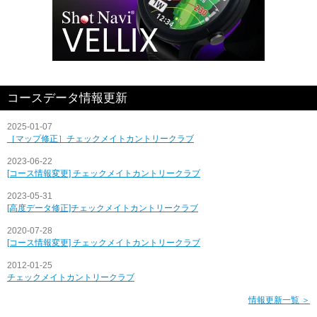
コースデータ情報更新
2025-01-07
［マップ修正］チェックメイトカントリークラブ
2023-06-22
[コース情報変更] チェックメイトカントリークラブ
2023-05-31
[高度データ修正]チェックメイトカントリークラブ
2020-07-28
[コース情報変更] チェックメイトカントリークラブ
2012-01-25
チェックメイトカントリークラブ
情報更新一覧 ＞