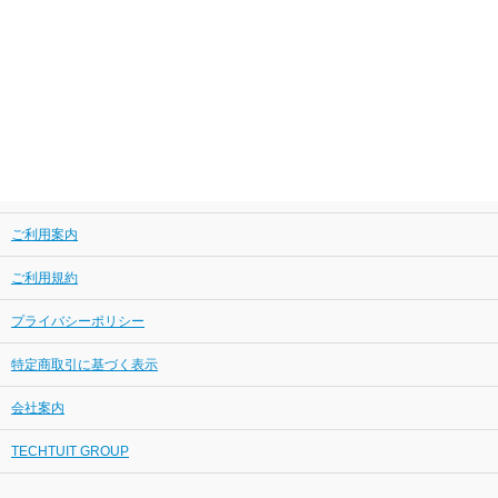
ご利用案内
ご利用規約
プライバシーポリシー
特定商取引に基づく表示
会社案内
TECHTUIT GROUP