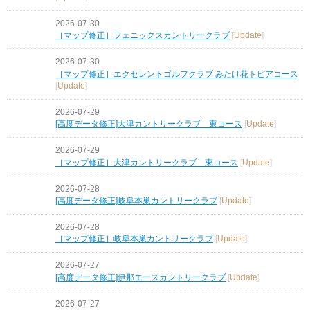
2026-07-30
［マップ修正］フェニックスカントリークラブ
[
Update
]
2026-07-30
［マップ修正］エクセレントゴルフクラブ みたけ花トピアコース
[
Update
]
2026-07-29
[高度データ修正]大津カントリークラブ 東コース
[
Update
]
2026-07-29
［マップ修正］大津カントリークラブ 東コース
[
Update
]
2026-07-28
[高度データ修正]岐阜本巣カントリークラブ
[
Update
]
2026-07-28
［マップ修正］岐阜本巣カントリークラブ
[
Update
]
2026-07-27
[高度データ修正]伊那エースカントリークラブ
[
Update
]
2026-07-27