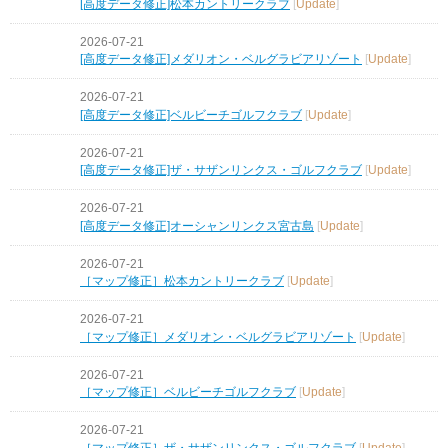
[高度データ修正]松本カントリークラブ
[
Update
]
2026-07-21
[高度データ修正]メダリオン・ベルグラビアリゾート
[
Update
]
2026-07-21
[高度データ修正]ベルビーチゴルフクラブ
[
Update
]
2026-07-21
[高度データ修正]ザ・サザンリンクス・ゴルフクラブ
[
Update
]
2026-07-21
[高度データ修正]オーシャンリンクス宮古島
[
Update
]
2026-07-21
［マップ修正］松本カントリークラブ
[
Update
]
2026-07-21
［マップ修正］メダリオン・ベルグラビアリゾート
[
Update
]
2026-07-21
［マップ修正］ベルビーチゴルフクラブ
[
Update
]
2026-07-21
［マップ修正］ザ・サザンリンクス・ゴルフクラブ
[
Update
]