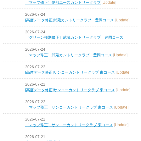
［マップ修正］伊那エースカントリークラブ
[
Update
]
2026-07-24
[高度データ修正]武蔵カントリークラブ 豊岡コース
[
Update
]
2026-07-24
［グリーン種別修正］武蔵カントリークラブ 豊岡コース
2026-07-24
［マップ修正］武蔵カントリークラブ 豊岡コース
[
Update
]
2026-07-22
[高度データ修正]サンコーカントリークラブ 東コース
[
Update
]
2026-07-22
[高度データ修正]サンコーカントリークラブ 東コース
[
Update
]
2026-07-22
［マップ修正］サンコーカントリークラブ 東コース
[
Update
]
2026-07-22
［マップ修正］サンコーカントリークラブ 東コース
[
Update
]
2026-07-21