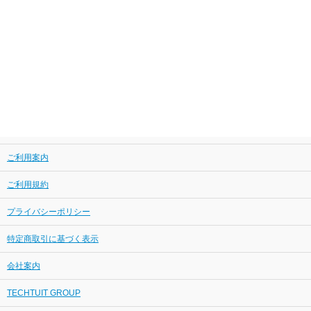
ご利用案内
ご利用規約
プライバシーポリシー
特定商取引に基づく表示
会社案内
TECHTUIT GROUP