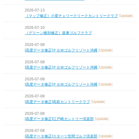
2026-07-13
［マップ修正］小萱チェリークリークカントリークラブ
[
Update
]
2026-07-10
［グリーン種別修正］坂東ゴルフクラブ
2026-07-08
[高度データ修正]ＰＧＭゴルフリゾート沖縄
[
Update
]
2026-07-08
[高度データ修正]ＰＧＭゴルフリゾート沖縄
[
Update
]
2026-07-08
[高度データ修正]ＰＧＭゴルフリゾート沖縄
[
Update
]
2026-07-08
[高度データ修正]高萩カントリークラブ
[
Update
]
2026-07-08
[高度データ修正]江戸崎カントリー倶楽部
[
Update
]
2026-07-08
[高度データ修正]スターツ笠間ゴルフ倶楽部
[
Update
]