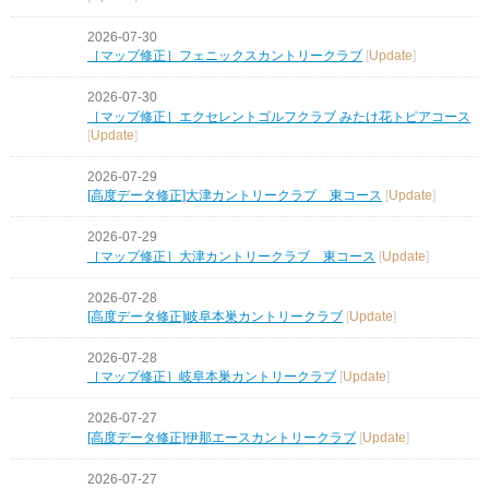
2026-07-30
［マップ修正］フェニックスカントリークラブ
[
Update
]
2026-07-30
［マップ修正］エクセレントゴルフクラブ みたけ花トピアコース
[
Update
]
2026-07-29
[高度データ修正]大津カントリークラブ 東コース
[
Update
]
2026-07-29
［マップ修正］大津カントリークラブ 東コース
[
Update
]
2026-07-28
[高度データ修正]岐阜本巣カントリークラブ
[
Update
]
2026-07-28
［マップ修正］岐阜本巣カントリークラブ
[
Update
]
2026-07-27
[高度データ修正]伊那エースカントリークラブ
[
Update
]
2026-07-27