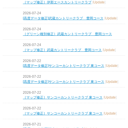
［マップ修正］伊那エースカントリークラブ
[
Update
]
2026-07-24
[高度データ修正]武蔵カントリークラブ 豊岡コース
[
Update
]
2026-07-24
［グリーン種別修正］武蔵カントリークラブ 豊岡コース
2026-07-24
［マップ修正］武蔵カントリークラブ 豊岡コース
[
Update
]
2026-07-22
[高度データ修正]サンコーカントリークラブ 東コース
[
Update
]
2026-07-22
[高度データ修正]サンコーカントリークラブ 東コース
[
Update
]
2026-07-22
［マップ修正］サンコーカントリークラブ 東コース
[
Update
]
2026-07-22
［マップ修正］サンコーカントリークラブ 東コース
[
Update
]
2026-07-21