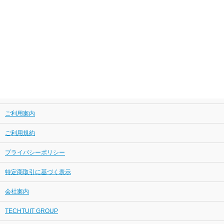
ご利用案内
ご利用規約
プライバシーポリシー
特定商取引に基づく表示
会社案内
TECHTUIT GROUP