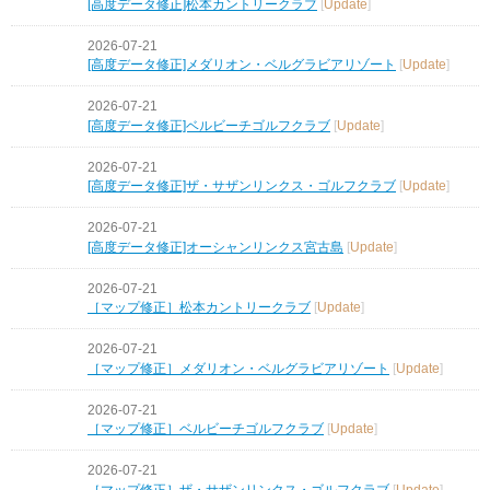
[高度データ修正]松本カントリークラブ
[
Update
]
2026-07-21
[高度データ修正]メダリオン・ベルグラビアリゾート
[
Update
]
2026-07-21
[高度データ修正]ベルビーチゴルフクラブ
[
Update
]
2026-07-21
[高度データ修正]ザ・サザンリンクス・ゴルフクラブ
[
Update
]
2026-07-21
[高度データ修正]オーシャンリンクス宮古島
[
Update
]
2026-07-21
［マップ修正］松本カントリークラブ
[
Update
]
2026-07-21
［マップ修正］メダリオン・ベルグラビアリゾート
[
Update
]
2026-07-21
［マップ修正］ベルビーチゴルフクラブ
[
Update
]
2026-07-21
［マップ修正］ザ・サザンリンクス・ゴルフクラブ
[
Update
]