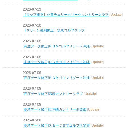
2026-07-13
［マップ修正］小萱チェリークリークカントリークラブ
[
Update
]
2026-07-10
［グリーン種別修正］坂東ゴルフクラブ
2026-07-08
[高度データ修正]ＰＧＭゴルフリゾート沖縄
[
Update
]
2026-07-08
[高度データ修正]ＰＧＭゴルフリゾート沖縄
[
Update
]
2026-07-08
[高度データ修正]ＰＧＭゴルフリゾート沖縄
[
Update
]
2026-07-08
[高度データ修正]高萩カントリークラブ
[
Update
]
2026-07-08
[高度データ修正]江戸崎カントリー倶楽部
[
Update
]
2026-07-08
[高度データ修正]スターツ笠間ゴルフ倶楽部
[
Update
]