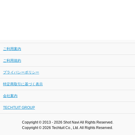
ご利用案内
ご利用規約
プライバシーポリシー
特定商取引に基づく表示
会社案内
TECHTUIT GROUP
Copyright © 2013 - 2026 Shot Navi All Rights Reserved.
Copyright © 2026 Techtuit Co., Ltd. All Rights Reserved.