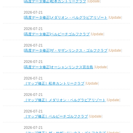
[高度データ修正]松本カントリークラブ
[
Update
]
2026-07-21
[高度データ修正]メダリオン・ベルグラビアリゾート
[
Update
]
2026-07-21
[高度データ修正]ベルビーチゴルフクラブ
[
Update
]
2026-07-21
[高度データ修正]ザ・サザンリンクス・ゴルフクラブ
[
Update
]
2026-07-21
[高度データ修正]オーシャンリンクス宮古島
[
Update
]
2026-07-21
［マップ修正］松本カントリークラブ
[
Update
]
2026-07-21
［マップ修正］メダリオン・ベルグラビアリゾート
[
Update
]
2026-07-21
［マップ修正］ベルビーチゴルフクラブ
[
Update
]
2026-07-21
［マップ修正］ザ・サザンリンクス・ゴルフクラブ
[
Update
]