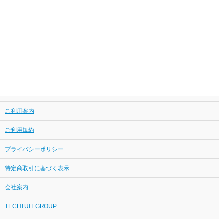
ご利用案内
ご利用規約
プライバシーポリシー
特定商取引に基づく表示
会社案内
TECHTUIT GROUP