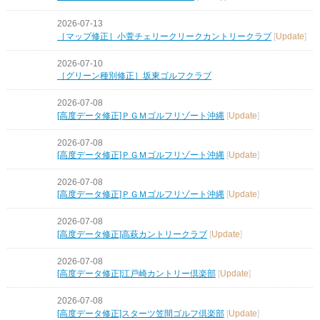
2026-07-13
［マップ修正］小萱チェリークリークカントリークラブ
[
Update
]
2026-07-10
［グリーン種別修正］坂東ゴルフクラブ
2026-07-08
[高度データ修正]ＰＧＭゴルフリゾート沖縄
[
Update
]
2026-07-08
[高度データ修正]ＰＧＭゴルフリゾート沖縄
[
Update
]
2026-07-08
[高度データ修正]ＰＧＭゴルフリゾート沖縄
[
Update
]
2026-07-08
[高度データ修正]高萩カントリークラブ
[
Update
]
2026-07-08
[高度データ修正]江戸崎カントリー倶楽部
[
Update
]
2026-07-08
[高度データ修正]スターツ笠間ゴルフ倶楽部
[
Update
]