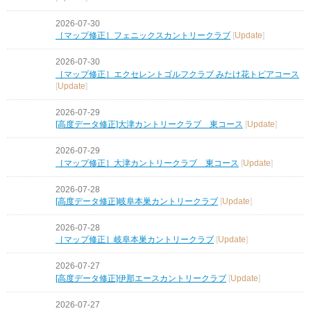
2026-07-30
［マップ修正］フェニックスカントリークラブ
[
Update
]
2026-07-30
［マップ修正］エクセレントゴルフクラブ みたけ花トピアコース
[
Update
]
2026-07-29
[高度データ修正]大津カントリークラブ 東コース
[
Update
]
2026-07-29
［マップ修正］大津カントリークラブ 東コース
[
Update
]
2026-07-28
[高度データ修正]岐阜本巣カントリークラブ
[
Update
]
2026-07-28
［マップ修正］岐阜本巣カントリークラブ
[
Update
]
2026-07-27
[高度データ修正]伊那エースカントリークラブ
[
Update
]
2026-07-27