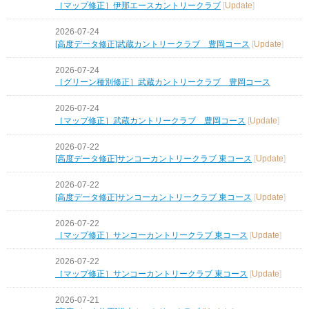
［マップ修正］伊那エースカントリークラブ
[
Update
]
2026-07-24
[高度データ修正]武蔵カントリークラブ 豊岡コース
[
Update
]
2026-07-24
［グリーン種別修正］武蔵カントリークラブ 豊岡コース
2026-07-24
［マップ修正］武蔵カントリークラブ 豊岡コース
[
Update
]
2026-07-22
[高度データ修正]サンコーカントリークラブ 東コース
[
Update
]
2026-07-22
[高度データ修正]サンコーカントリークラブ 東コース
[
Update
]
2026-07-22
［マップ修正］サンコーカントリークラブ 東コース
[
Update
]
2026-07-22
［マップ修正］サンコーカントリークラブ 東コース
[
Update
]
2026-07-21