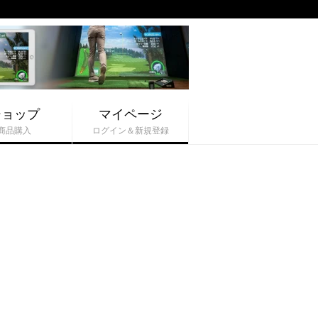
ショップ
マイページ
商品購入
ログイン＆新規登録