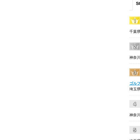
S
千葉県
神奈川
ゴル
埼玉県
神奈川