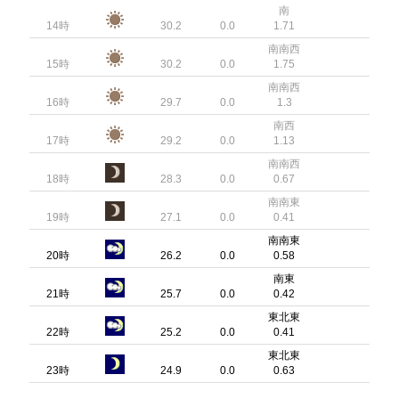
南
14時
30.2
0.0
1.71
南南西
15時
30.2
0.0
1.75
南南西
16時
29.7
0.0
1.3
南西
17時
29.2
0.0
1.13
南南西
18時
28.3
0.0
0.67
南南東
19時
27.1
0.0
0.41
南南東
20時
26.2
0.0
0.58
南東
21時
25.7
0.0
0.42
東北東
22時
25.2
0.0
0.41
東北東
23時
24.9
0.0
0.63