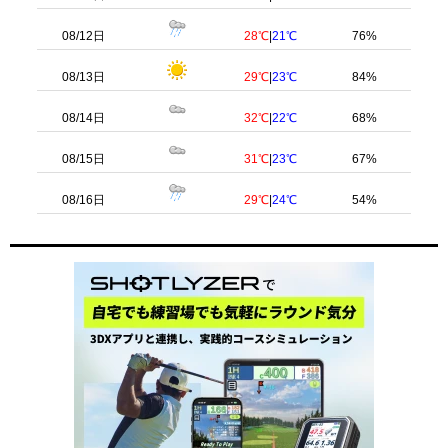
08/12日
28℃
|
21℃
76%
08/13日
29℃
|
23℃
84%
08/14日
32℃
|
22℃
68%
08/15日
31℃
|
23℃
67%
08/16日
29℃
|
24℃
54%