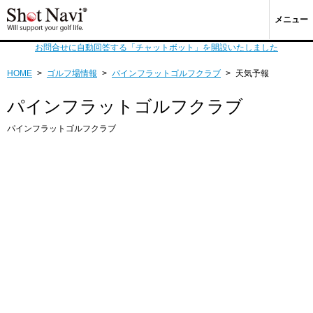
メニュー
お問合せに自動回答する「チャットボット」を開設いたしました
HOME
>
ゴルフ場情報
>
パインフラットゴルフクラブ
>
天気予報
パインフラットゴルフクラブ
パインフラットゴルフクラブ