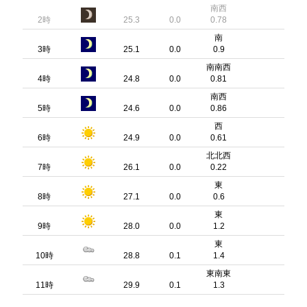
南西
2時
25.3
0.0
0.78
南
3時
25.1
0.0
0.9
南南西
4時
24.8
0.0
0.81
南西
5時
24.6
0.0
0.86
西
6時
24.9
0.0
0.61
北北西
7時
26.1
0.0
0.22
東
8時
27.1
0.0
0.6
東
9時
28.0
0.0
1.2
東
10時
28.8
0.1
1.4
東南東
11時
29.9
0.1
1.3