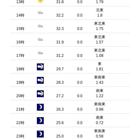
13時
31.8
0.0
1.79
北東
14時
32.2
0.0
1.8
東北東
15時
32.3
0.0
1.75
東北東
16時
31.9
0.0
1.57
東北東
17時
31.2
0.0
1.08
東
18時
29.7
0.0
1.81
東南東
19時
28.3
0.0
1.43
南東
20時
27.2
0.0
1.22
東南東
21時
26.3
0.0
0.98
南東
22時
25.6
0.0
0.72
東南東
23時
25.0
0.0
0.58