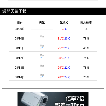
週間天気予報
日付
天気
気温℃
降水確率
08/09日
℃
|
℃
%
08/10日
31℃
|
23℃
78%
08/11日
25℃
|
21℃
43%
08/12日
25℃
|
21℃
75%
08/13日
29℃
|
21℃
78%
08/14日
28℃
|
24℃
75%