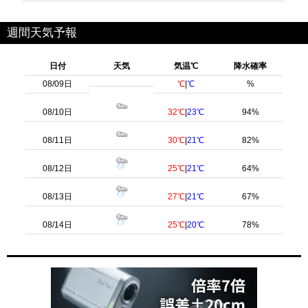
週間天気予報
日付
天気
気温℃
降水確率
08/09日
℃
|
℃
%
08/10日
32℃
|
23℃
94%
08/11日
30℃
|
21℃
82%
08/12日
25℃
|
21℃
64%
08/13日
27℃
|
21℃
67%
08/14日
25℃
|
20℃
78%