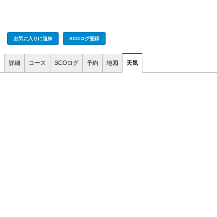
お気に入りに追加
SCOログ登録
詳細
コース
SCOログ
予約
地図
天気