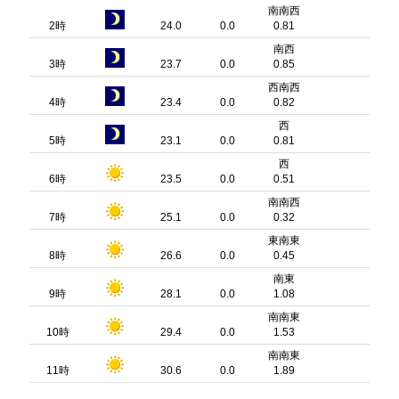
南南西
2時
24.0
0.0
0.81
南西
3時
23.7
0.0
0.85
西南西
4時
23.4
0.0
0.82
西
5時
23.1
0.0
0.81
西
6時
23.5
0.0
0.51
南南西
7時
25.1
0.0
0.32
東南東
8時
26.6
0.0
0.45
南東
9時
28.1
0.0
1.08
南南東
10時
29.4
0.0
1.53
南南東
11時
30.6
0.0
1.89