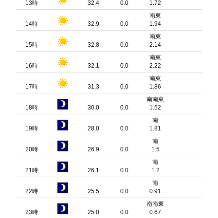
13時
32.4
0.0
1.72
南東
14時
32.9
0.0
1.94
南東
15時
32.8
0.0
2.14
南東
16時
32.1
0.0
2.22
南東
17時
31.3
0.0
1.86
南南東
18時
30.0
0.0
1.52
南
19時
28.0
0.0
1.81
南
20時
26.9
0.0
1.5
南
21時
26.1
0.0
1.2
南
22時
25.5
0.0
0.91
南南東
23時
25.0
0.0
0.67