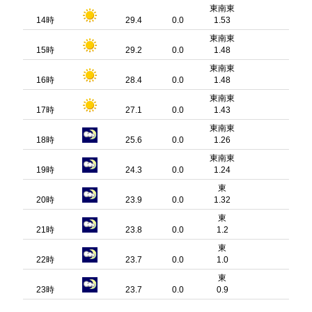
東南東
14時
29.4
0.0
1.53
東南東
15時
29.2
0.0
1.48
東南東
16時
28.4
0.0
1.48
東南東
17時
27.1
0.0
1.43
東南東
18時
25.6
0.0
1.26
東南東
19時
24.3
0.0
1.24
東
20時
23.9
0.0
1.32
東
21時
23.8
0.0
1.2
東
22時
23.7
0.0
1.0
東
23時
23.7
0.0
0.9