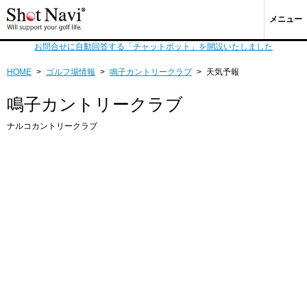
メニュー
お問合せに自動回答する「チャットボット」を開設いたしました
HOME
>
ゴルフ場情報
>
鳴子カントリークラブ
>
天気予報
鳴子カントリークラブ
ナルコカントリークラブ