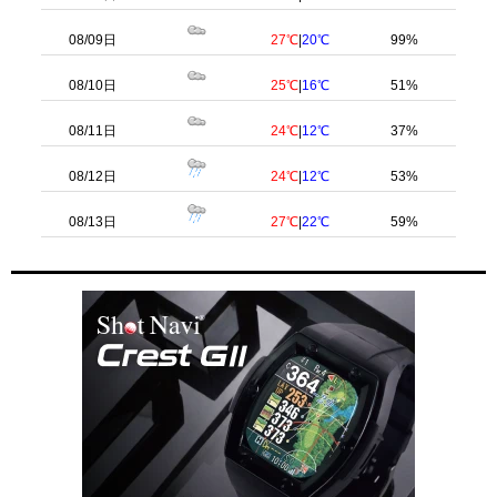
08/09日
27℃
|
20℃
99%
08/10日
25℃
|
16℃
51%
08/11日
24℃
|
12℃
37%
08/12日
24℃
|
12℃
53%
08/13日
27℃
|
22℃
59%