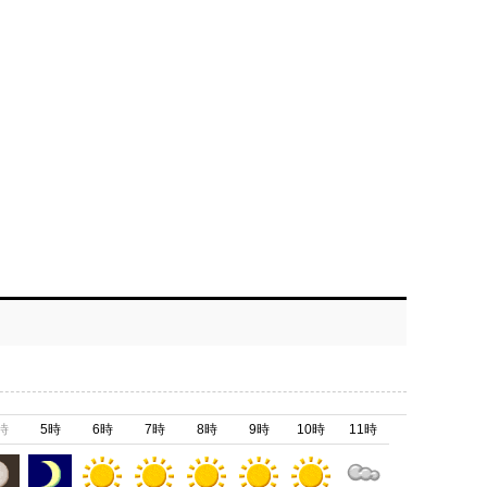
時
5時
6時
7時
8時
9時
10時
11時