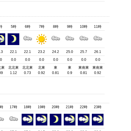
時
5時
6時
7時
8時
9時
10時
11時
.3
22.1
22.1
23.2
24.2
25.0
25.7
26.1
.0
0.0
0.0
0.0
0.0
0.0
0.0
0.0
北東
北北東
北北東
北東
東
東
東南東
東南東
89
1.12
0.73
0.92
0.81
0.9
0.81
0.92
6時
17時
18時
19時
20時
21時
22時
23時