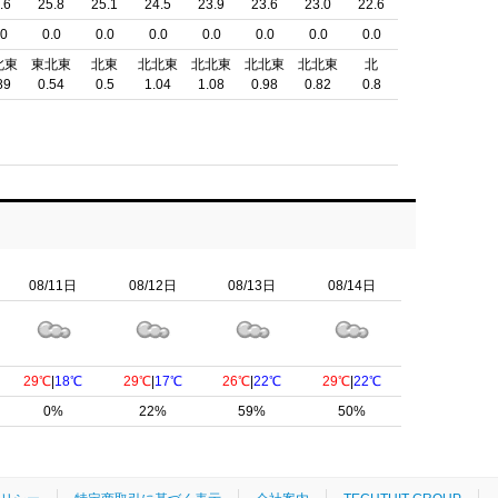
.6
25.8
25.1
24.5
23.9
23.6
23.0
22.6
.0
0.0
0.0
0.0
0.0
0.0
0.0
0.0
北東
東北東
北東
北北東
北北東
北北東
北北東
北
89
0.54
0.5
1.04
1.08
0.98
0.82
0.8
08/11日
08/12日
08/13日
08/14日
29℃
|
18℃
29℃
|
17℃
26℃
|
22℃
29℃
|
22℃
0%
22%
59%
50%