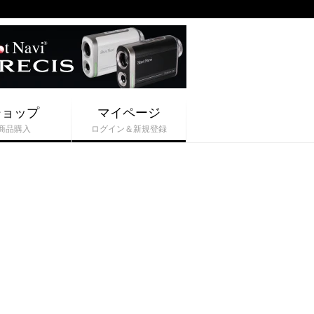
ショップ
マイページ
商品購入
ログイン＆新規登録