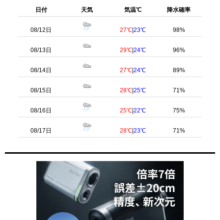
日付
天気
気温℃
降水確率
08/12日
27℃
|
23℃
98%
08/13日
29℃
|
24℃
96%
08/14日
27℃
|
24℃
89%
08/15日
28℃
|
25℃
71%
08/16日
25℃
|
22℃
75%
08/17日
28℃
|
23℃
71%