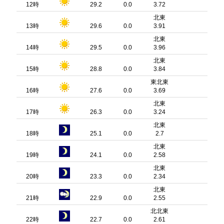
12時
29.2
0.0
3.72
北東
13時
29.6
0.0
3.91
北東
14時
29.5
0.0
3.96
北東
15時
28.8
0.0
3.84
東北東
16時
27.6
0.0
3.69
北東
17時
26.3
0.0
3.24
北東
18時
25.1
0.0
2.7
北東
19時
24.1
0.0
2.58
北東
20時
23.3
0.0
2.34
北東
21時
22.9
0.0
2.55
北北東
22時
22.7
0.0
2.61